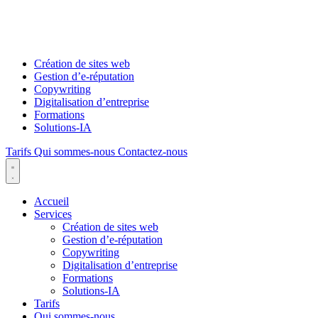
Création de sites web
Gestion d’e-réputation
Copywriting
Digitalisation d’entreprise
Formations
Solutions-IA
Tarifs
Qui sommes-nous
Contactez-nous
Accueil
Services
Création de sites web
Gestion d’e-réputation
Copywriting
Digitalisation d’entreprise
Formations
Solutions-IA
Tarifs
Qui sommes-nous