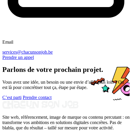
Email
services@chacunsonjob.be
Prendre un appel
Parlons de votre prochain projet.
Vous avez une idée, un besoin ou une envie d’aller plus loin ? On
est là pour concrétiser tout ça, étape par étape.
C’est parti
Prendre contact
Site web, référencement, image de marque ou contenu percutant : on
transforme vos ambitions en solutions digitales concrètes. Pas de
blabla, que du résultat – taillé sur mesure pour votre activité.