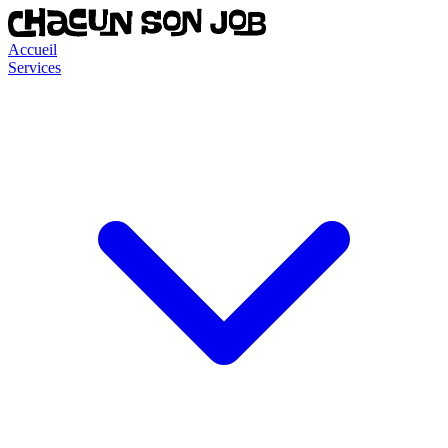
Accueil
Services