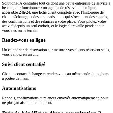
Solutions-IA centralise tout ce dont une petite entreprise de service a
besoin pour fonctionner : un agenda de réservation en ligne
accessible 24h/24, une fiche client complète avec l’historique de
chaque échange, et des automatisations qui s’occupent des rappels,
des confirmations et des relances à votre place. Vous pilotez votre
activité depuis un seul endroit, et le logiciel travaille pendant que
vous êtes sur le terrain.
Rendez-vous en ligne
Un calendrier de réservation sur mesure : vos clients réservent seuls,
vous validez en un clic.
Suivi client centralisé
Chaque contact, échange et rendez-vous au même endroit, toujours
à portée de main.
Automatisations
Rappels, confirmations et relances envoyés automatiquement, pour
ne plus jamais oublier un client.