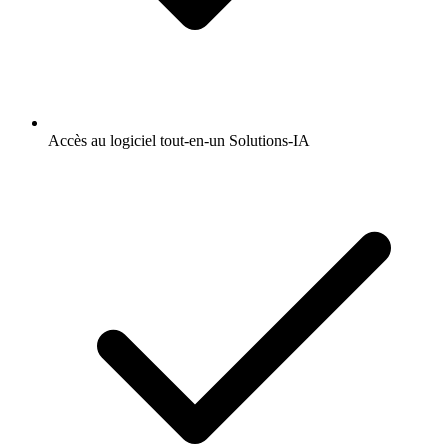
Accès au logiciel tout-en-un Solutions-IA