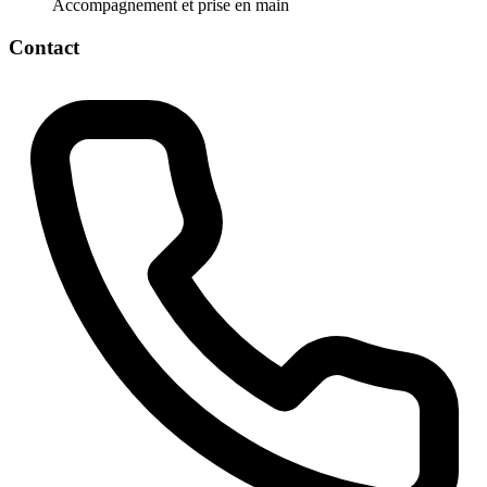
Accompagnement et prise en main
Contact