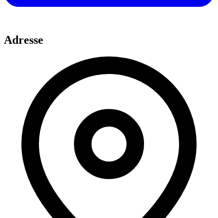
Adresse