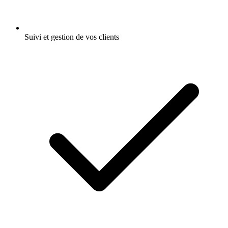
Suivi et gestion de vos clients