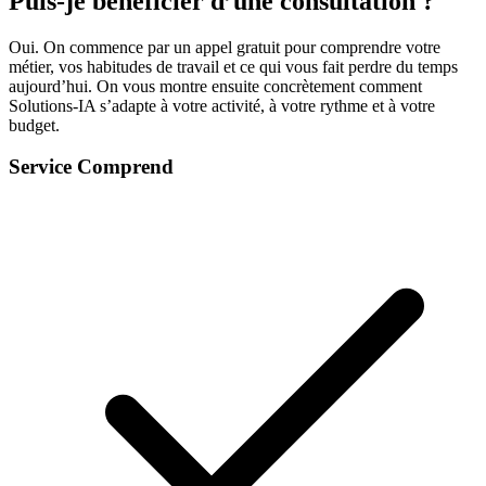
Puis-je bénéficier d’une consultation ?
Oui. On commence par un appel gratuit pour comprendre votre
métier, vos habitudes de travail et ce qui vous fait perdre du temps
aujourd’hui. On vous montre ensuite concrètement comment
Solutions-IA s’adapte à votre activité, à votre rythme et à votre
budget.
Service Comprend