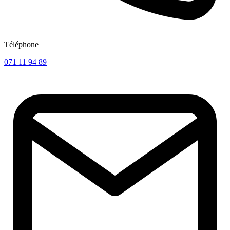
Téléphone
071 11 94 89