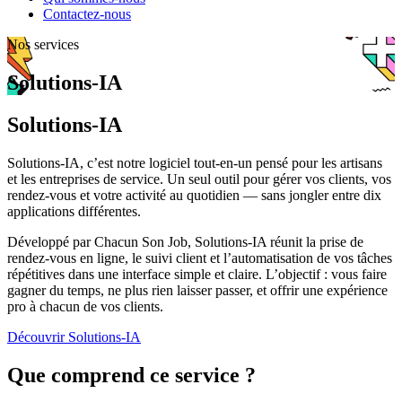
Contactez-nous
Nos services
Solutions-IA
Solutions-IA
Solutions-IA, c’est notre logiciel tout-en-un pensé pour les artisans
et les entreprises de service. Un seul outil pour gérer vos clients, vos
rendez-vous et votre activité au quotidien — sans jongler entre dix
applications différentes.
Développé par Chacun Son Job, Solutions-IA réunit la prise de
rendez-vous en ligne, le suivi client et l’automatisation de vos tâches
répétitives dans une interface simple et claire. L’objectif : vous faire
gagner du temps, ne plus rien laisser passer, et offrir une expérience
pro à chacun de vos clients.
Découvrir Solutions-IA
Que comprend ce service ?