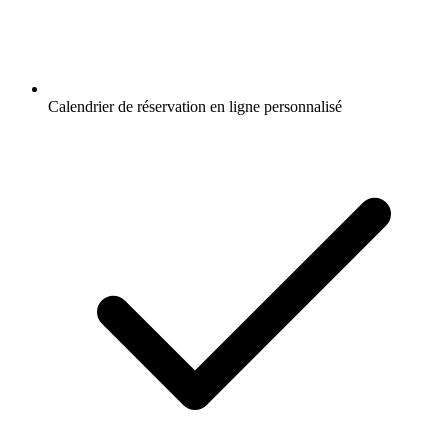
Calendrier de réservation en ligne personnalisé