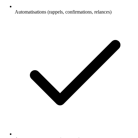
Automatisations (rappels, confirmations, relances)