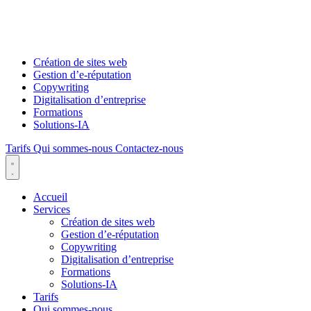
Création de sites web
Gestion d’e-réputation
Copywriting
Digitalisation d’entreprise
Formations
Solutions-IA
Tarifs
Qui sommes-nous
Contactez-nous
Accueil
Services
Création de sites web
Gestion d’e-réputation
Copywriting
Digitalisation d’entreprise
Formations
Solutions-IA
Tarifs
Qui sommes-nous