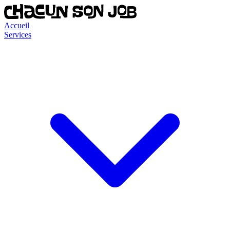
Accueil
Services