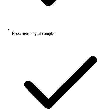
Écosystème digital complet