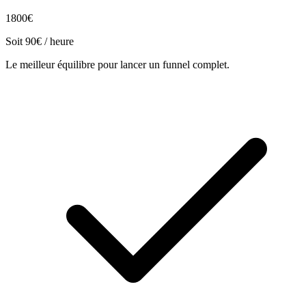
1800€
Soit 90€ / heure
Le meilleur équilibre pour lancer un funnel complet.