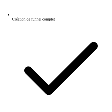
Création de funnel complet