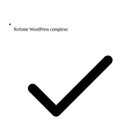
Refonte WordPress complexe