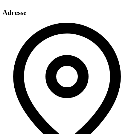
Adresse