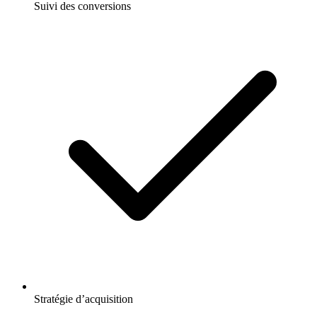
Suivi des conversions
Stratégie d’acquisition