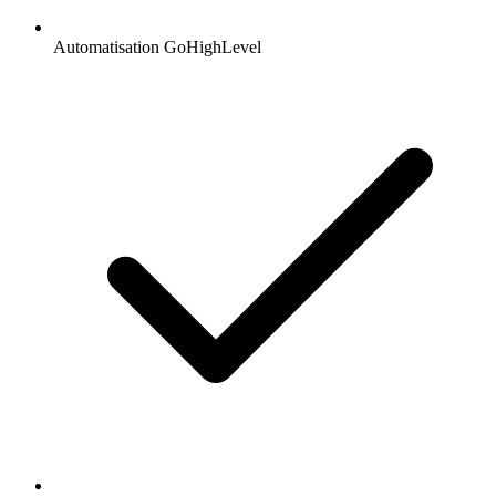
Automatisation GoHighLevel