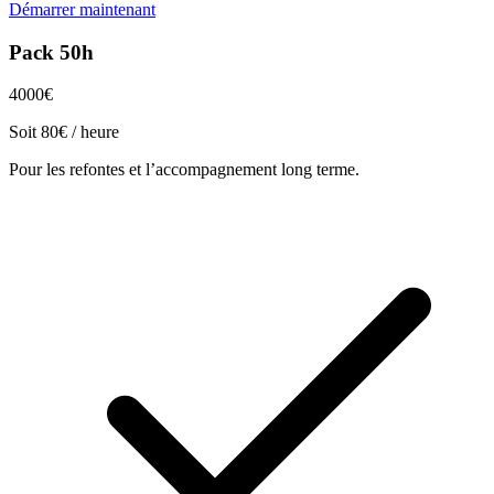
Démarrer maintenant
Pack 50h
4000€
Soit 80€ / heure
Pour les refontes et l’accompagnement long terme.