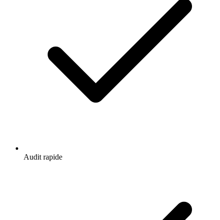
Audit rapide