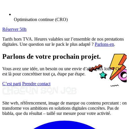
Optimisation continue (CRO)
Réserver 50h
Tarifs hors TVA. Heures valables sur l’ensemble de nos prestations
digitales. Une question sur le pack le plus adapté ?
Parlons-en
.
Parlons de votre prochain projet.
Vous avez une idée, un besoin ou une envie d’aller plus loin ? On
est là pour concrétiser tout ça, étape par étape.
C’est parti
Prendre contact
Site web, référencement, image de marque ou contenu percutant : on
transforme vos ambitions en solutions digitales concrètes. Pas de
blabla, que du résultat – taillé sur mesure pour votre activité.