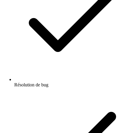
Résolution de bug