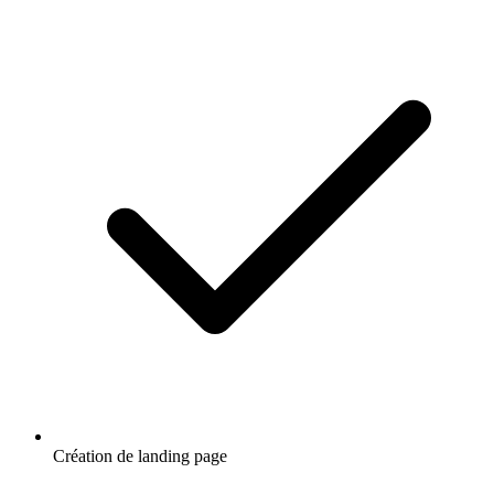
Création de landing page