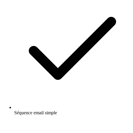
Séquence email simple