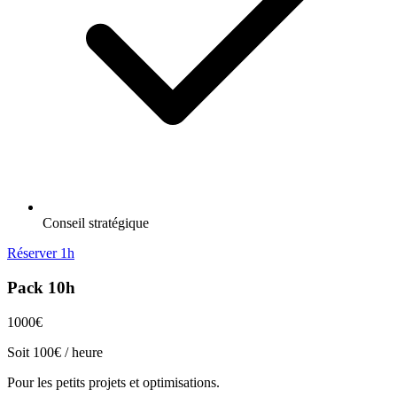
Conseil stratégique
Réserver 1h
Pack 10h
1000€
Soit 100€ / heure
Pour les petits projets et optimisations.