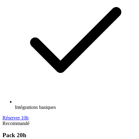
Intégrations basiques
Réserver 10h
Recommandé
Pack 20h